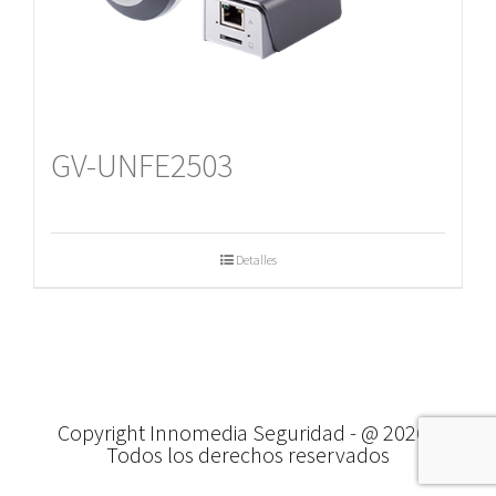
GV-UNFE2503
Detalles
Copyright Innomedia Seguridad - @
2026 -
Todos los derechos reservados