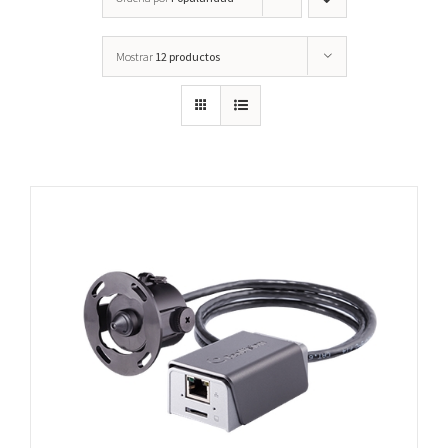
Mostrar
12 productos