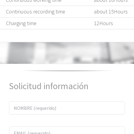
Continuous recording time
about 15Hours
Charging time
12Hours
Solicitud información