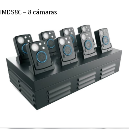
IMDS8C – 8 cámaras