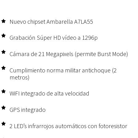
Nuevo chipset Ambarella A7LA55
Grabación Súper HD vídeo a 1296p
Cámara de 21 Megapixels (permite Burst Mode)
Cumplimiento norma militar antichoque (2
metros)
WiFI integrado de alta velocidad
GPS integrado
2 LED’s infrarrojos automáticos con fotoresistor