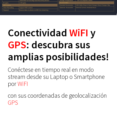
Conectividad
WiFI
y
GPS
: descubra sus
amplias posibilidades!
Conéctese en tiempo real en modo
stream desde su Laptop o Smartphone
por
WiFI
con sus coordenadas de geolocalización
GPS