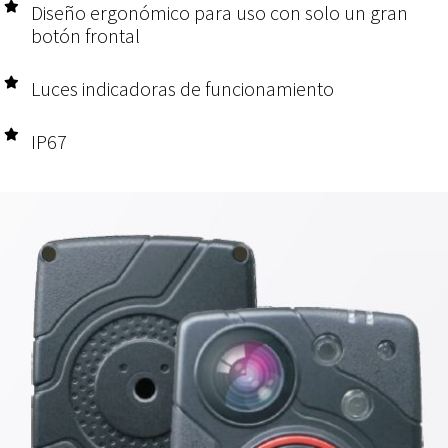
Diseño ergonómico para uso con solo un gran
botón frontal
Luces indicadoras de funcionamiento
IP67