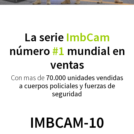
La serie
ImbCam
número
#1
mundial en
ventas
Con mas de
70.000 unidades vendidas
a cuerpos policiales y fuerzas de
seguridad
IMBCAM-10