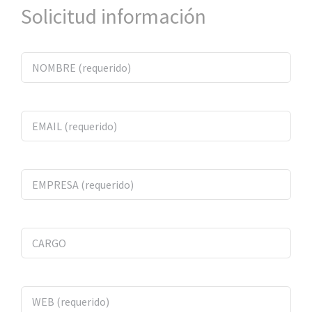
Solicitud información