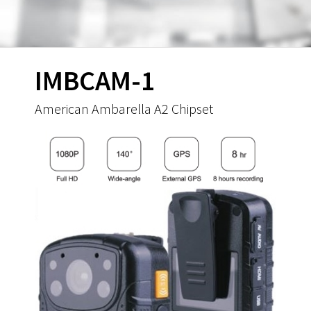
IMBCAM-1
American Ambarella A2 Chipset