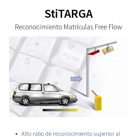
StiTARGA
Reconocimiento Matrículas Free Flow
Alto ratio de reconocimiento superior al