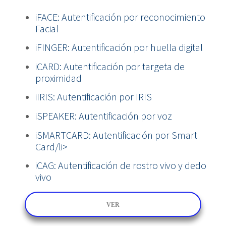
iFACE: Autentificación por reconocimiento
Facial
iFINGER: Autentificación por huella digital
iCARD: Autentificación por targeta de
proximidad
iIRIS: Autentificación por IRIS
iSPEAKER: Autentificación por voz
iSMARTCARD: Autentificación por Smart
Card/li>
iCAG: Autentificación de rostro vivo y dedo
vivo
VER