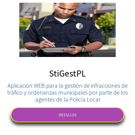
StiGestPL
Aplicación WEB para la gestión de infracciones de
tráfico y ordenanzas municipales por parte de los
agentes de la Policía Local
DETALLES