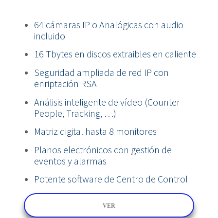
64 cámaras IP o Analógicas con audio
incluido
16 Tbytes en discos extraibles en caliente
Seguridad ampliada de red IP con
enriptación RSA
Análisis inteligente de vídeo (Counter
People, Tracking, …)
Matriz digital hasta 8 monitores
Planos electrónicos con gestión de
eventos y alarmas
Potente software de Centro de Control
VER