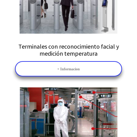
Terminales con reconocimiento facial y
medición temperatura
+ Informacion