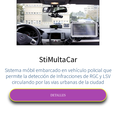
StiMultaCar
Sistema móbil embarcado en vehículo policial que
permite la detección de Infracciones de RGC y LSV
circulando por las vias urbanas de la ciudad
DETALLES