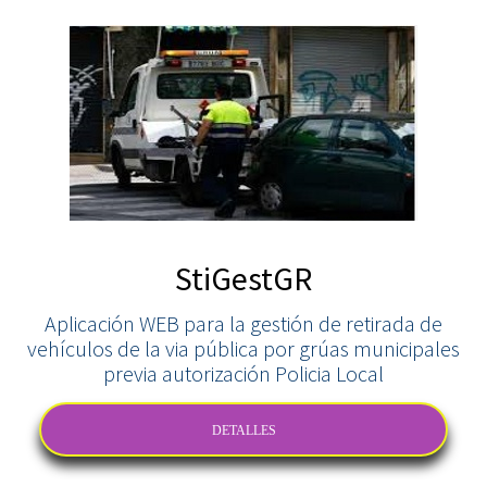
StiGestGR
Aplicación WEB para la gestión de retirada de
vehículos de la via pública por grúas municipales
previa autorización Policia Local
DETALLES