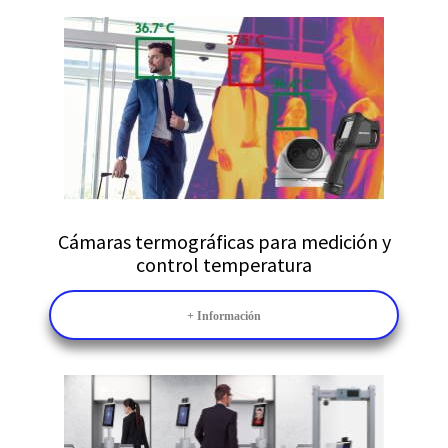
Cámaras termográficas para medición y
control temperatura
+ Información