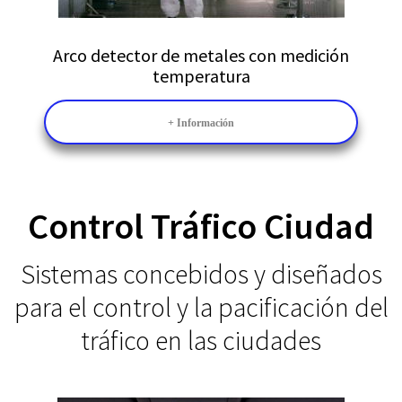
Arco detector de metales con medición
temperatura
+ Información
Control Tráfico Ciudad
Sistemas concebidos y diseñados
para el control y la pacificación del
tráfico en las ciudades