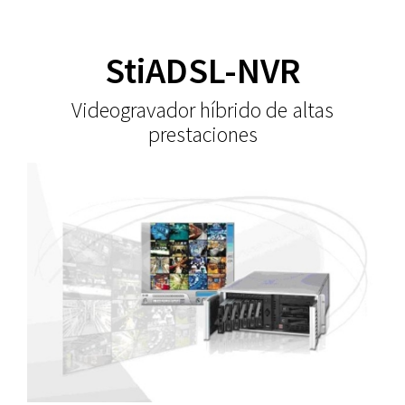
StiADSL-NVR
Videogravador híbrido de altas
prestaciones