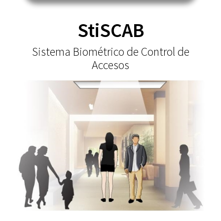
StiSCAB
Sistema Biométrico de Control de
Accesos