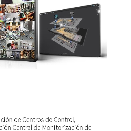
ción de Centros de Control,
ción Central de Monitorización de