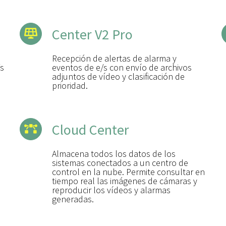
Center V2 Pro
Recepción de alertas de alarma y
/s
eventos de e/s con envío de archivos
adjuntos de vídeo y clasificación de
prioridad.
Cloud Center
Almacena todos los datos de los
sistemas conectados a un centro de
control en la nube. Permite consultar en
tiempo real las imágenes de cámaras y
reproducir los vídeos y alarmas
generadas.