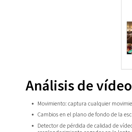
Análisis de vídeo
Movimiento: captura cualquier movimie
Cambios en el plano de fondo de la escen
Detector de pérdida de calidad de vídeo