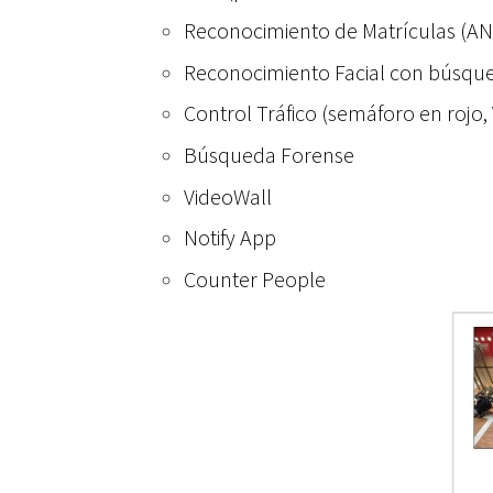
Reconocimiento de Matrículas (A
Reconocimiento Facial con búsque
Control Tráfico (semáforo en rojo
Búsqueda Forense
VideoWall
Notify App
Counter People