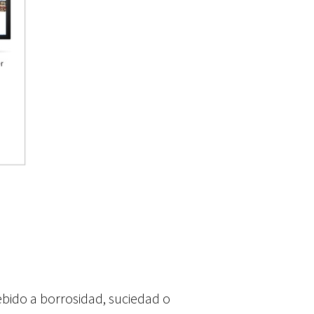
ebido a borrosidad, suciedad o