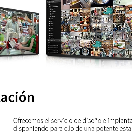
tación
Ofrecemos el servicio de diseño e implanta
disponiendo para ello de una potente esta