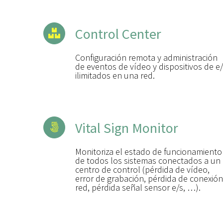
Control Center
Configuración remota y administración
de eventos de vídeo y dispositivos de e
ilimitados en una red.
Vital Sign Monitor
Monitoriza el estado de funcionamiento
de todos los sistemas conectados a un
centro de control (pérdida de vídeo,
error de grabación, pérdida de conexión
red, pérdida señal sensor e/s, …).