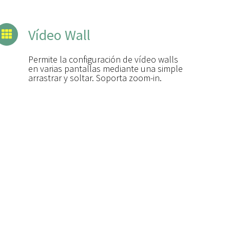
Vídeo Wall
Permite la configuración de vídeo walls
en varias pantallas mediante una simple
arrastrar y soltar. Soporta zoom-in.