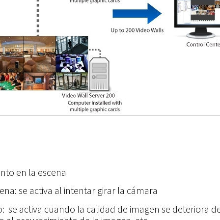
nto en la escena
a: se activa al intentar girar la cámara
: se activa cuando la calidad de imagen se deteriora d