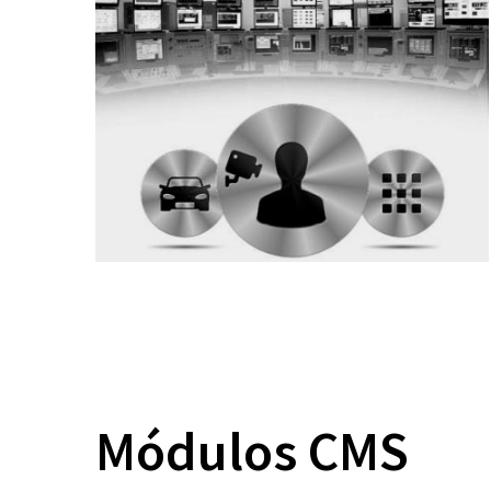
Módulos CMS