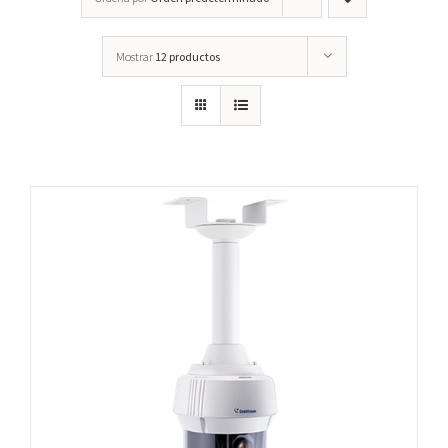
Mostrar
12 productos