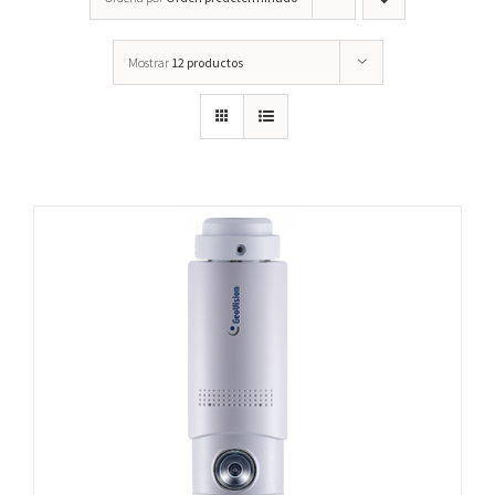
Mostrar
12 productos