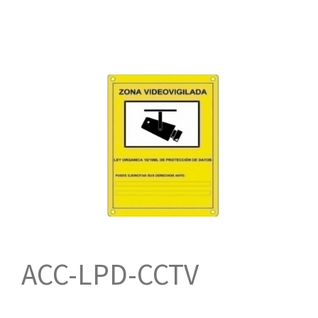
ACC-LPD-CCTV