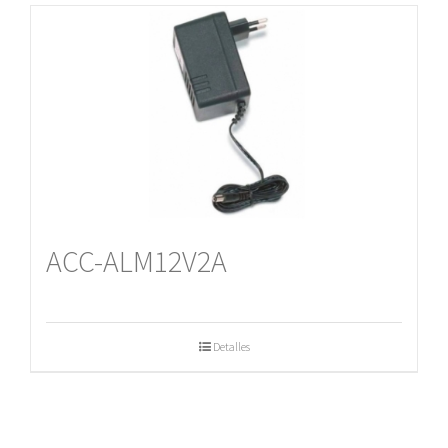
ACC-ALM12V2A
Detalles