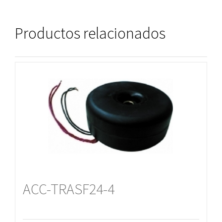
Productos relacionados
ACC-TRASF24-4