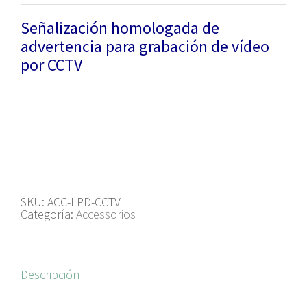
Señalización homologada de
advertencia para grabación de vídeo
por CCTV
SKU:
ACC-LPD-CCTV
Categoría:
Accessorios
Descripción