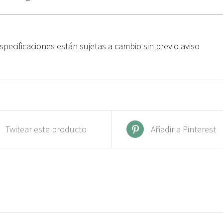
specificaciones están sujetas a cambio sin previo aviso
Twitear este producto
Añadir a Pinterest