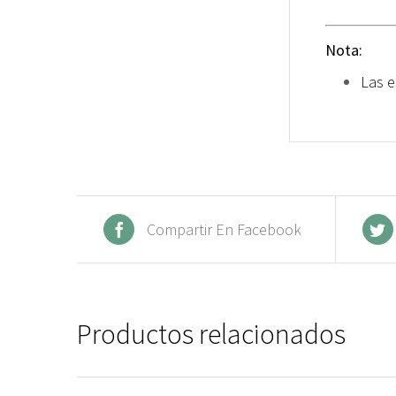
Nota:
Las e
Compartir En Facebook
Productos relacionados