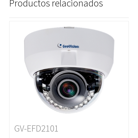
Productos relacionados
GV-EFD2101