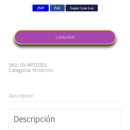
CATALOGO
SKU:
GV-MFD2501
Categoría:
Minidomo
Descripción
Descripción