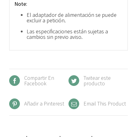
Note:
El adaptador de alimentación se puede
excluir a petición.
Las especificaciones están sujetas a
cambios sin previo aviso.
Compartir En
Twitear este
Facebook
producto
Añadir a Pinterest
Email This Product