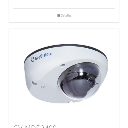
Detalles