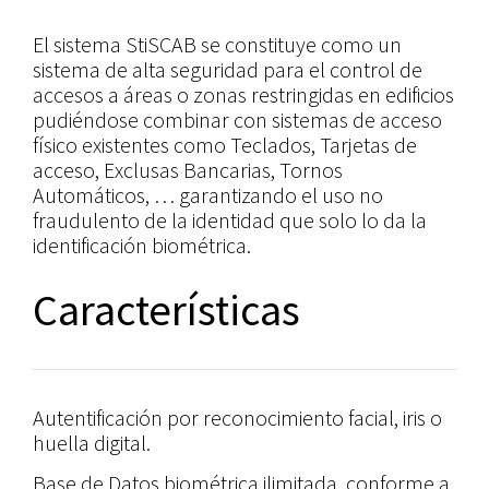
El sistema StiSCAB se constituye como un
sistema de alta seguridad para el control de
accesos a áreas o zonas restringidas en edificios
pudiéndose combinar con sistemas de acceso
físico existentes como Teclados, Tarjetas de
acceso, Exclusas Bancarias, Tornos
Automáticos, … garantizando el uso no
fraudulento de la identidad que solo lo da la
identificación biométrica.
Características
Autentificación por reconocimiento facial, iris o
huella digital.
Base de Datos biométrica ilimitada, conforme a