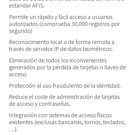
estandar AFIS.
Permite un rápido y fácil acceso a usuarios
autorizados (comprueba 30.000 registros por
segundo)
Reconocimiento local o de forma remota a
través de servidor IP de datos biométricos.
Eliminación de todos los inconvenientes
generados por la pérdida de tarjetas o llaves de
acceso.
Protección al uso fraudulento de la identidad.
Reduce el coste de administración de tarjetas
de acceso y contraseñas.
Integración con sistemas de acceso físicos
existentes (exclusas bancarias, tornos, teclados,
…).