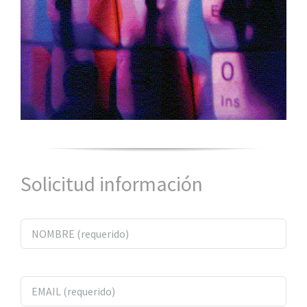
Solicitud información