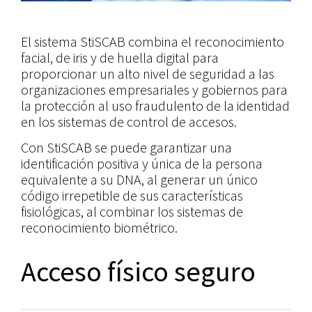
El sistema StiSCAB combina el reconocimiento
facial, de iris y de huella digital para
proporcionar un alto nivel de seguridad a las
organizaciones empresariales y gobiernos para
la protección al uso fraudulento de la identidad
en los sistemas de control de accesos.
Con StiSCAB se puede garantizar una
identificación positiva y única de la persona
equivalente a su DNA, al generar un único
código irrepetible de sus características
fisiológicas, al combinar los sistemas de
reconocimiento biométrico.
Acceso físico seguro