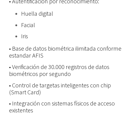
• Autentificación por reconocimiento:
Huella digital
Facial
Iris
• Base de datos biométrica ilimitada conforme
estandar AFIS
• Verificación de 30.000 registros de datos
biométricos por segundo
• Control de targetas inteligentes con chip
(Smart Card)
• Integración con sistemas físicos de acceso
existentes