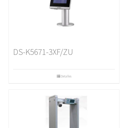
DS-K5671-3XF/ZU
Detalles