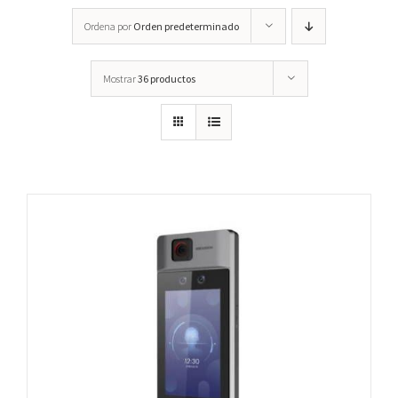
Ordena por
Orden predeterminado
Mostrar
36 productos