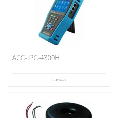
ACC-IPC-4300H
Detalles