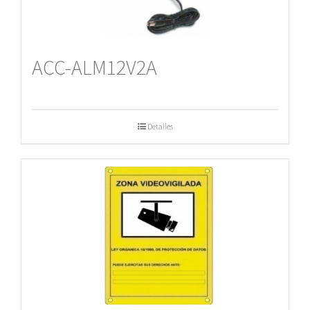
ACC-ALM12V2A
Detalles