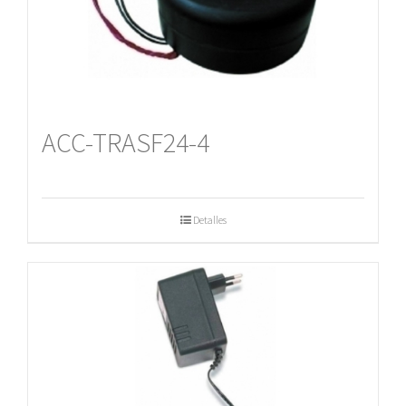
ACC-TRASF24-4
Detalles