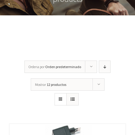
Accessorios
Ordena por
Orden predeterminado
Mostrar
12 productos