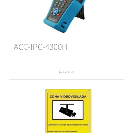
ACC-IPC-4300H
Detalles