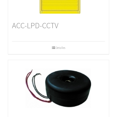
ACC-LPD-CCTV
Detalles